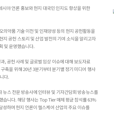
네시아 언론 홍보와 현지 대국민 인지도 향상을 위한
오의약품 기술 이전 및 인재양성 등의 현지 공헌활동을
지 공헌 스토리 및 산업 발전의 기여 소식을 알리고자
획 및 운영했습니다.
과, 공헌 사례 및 글로벌 임상 이슈에 대해 보도자료
구축을 위해 20년 3분기부터 분기별 정기 미디어 행사
니다.
파 뉴스 전문 방송사에 인터뷰 및 기자간담회 방송뉴스를
다. 해당 행사는 Top Tier 매체 평균 참석률 63%
를 달성하며 현지 언론이 헬스케어 산업의 주요 이슈를