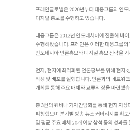
프레인글로벌은 2020년부터 대웅그룹의 인도
디지털 홍보를 수행하고 있습니다.
대웅그룹은 2012년 인도네시아에 진출해 바이
수행해왔습니다. 프레인은 이러한 대웅그룹의 현
인도네시아 언론홍보와 디지털 홍보 전략을 기
먼저, 현지에 최적화된 언론홍보를 위해 현지 성
작성 및 배포를 실행합니다. 언론과의 네트워크 
개최를 통해 주요 매체와 교류의 장을 마련했습
총 3번의 웨비나 기자간담회를 통해 현지 지상
피칭했으며 분기별 방송 뉴스 커버리지를 확보했습니
및 평균 주요 매체 20개 이상 참석 등의 성과