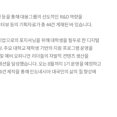
진 등을 통해 대웅그룹의 선도적인 R&D 역량을
인터뷰 등의 기획자료가 총 44건 게재된 바 있습니다.
 기업으로의 포지셔닝을 위해 대학생을 필두로 한 디지털
다. 주요 대학교 재학생 기반의 지원 프로그램 운영을
자 및 예비 오피니언 리더들의 자발적 컨텐츠 생산을
프레션을 달성했습니다. 오는 8월까지 1기 운영을 예정하고
120건 제작을 통해 인도네시아 대국민의 삶의 질 향상에