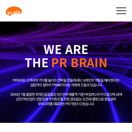
WE ARE
THE
PR BRAIN
PR회사는 고객사의 가치를 높이는 전략을 만들어내는 브레인의 역할을 해야 한다는
설립자의 철학이 ‘PRAIN’이라는 사명에 깃들어 있습니다.
2000년 7월 출발한 프레인글로벌은 5년 만에 매출액 기준 PR업계 1위가 되었으며 20여
년간 PR산업의 전문성과 가치창조를 위한 끊임없는 도전과 열정으로 명실공히
우리나라를 대표하는 PR기업이 되었습니다.